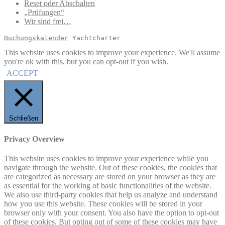
Reset oder Abschalten
„Prüfungen“
Wir sind frei…
Buchungskalender
 Yachtcharter
This website uses cookies to improve your experience. We'll assume
you're ok with this, but you can opt-out if you wish.
ACCEPT
Schließen
Privacy Overview
This website uses cookies to improve your experience while you
navigate through the website. Out of these cookies, the cookies that
are categorized as necessary are stored on your browser as they are
as essential for the working of basic functionalities of the website.
We also use third-party cookies that help us analyze and understand
how you use this website. These cookies will be stored in your
browser only with your consent. You also have the option to opt-out
of these cookies. But opting out of some of these cookies may have