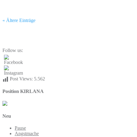
« Ältere Einträge
Follow us:
Post Views:
5.562
Position KIRLANA
Neu
Pause
Angstmache