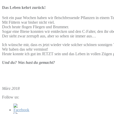
Das Leben kehrt zurück!
Seit ein paar Wochen haben wir fleischfressende Pflanzen in einem T
Mit Füttern war bisher nicht viel.
Doch heute flogen Fliegen und Brummer.
Sogar eine Biene konnten wir entdecken und den C-Falter, den ihr ob
Der sieht zwar zerrupft aus, aber so sehen sie immer aus…
Ich wünsche mir, dass es jetzt wieder viele solcher schönen sonnigen 
Wir haben das sehr vermisst!
Heute konnte ich gut im JETZT sein und das Leben in vollen Zügen 
Und du? Was hast du gemacht?
März 2018
Follow us: