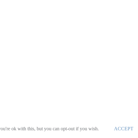
u're ok with this, but you can opt-out if you wish.
ACCEPT