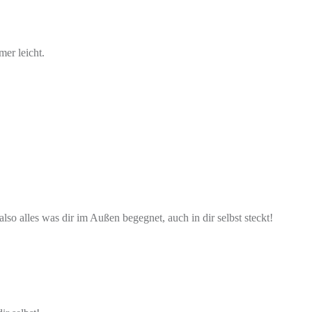
er leicht.
also alles was dir im Außen begegnet, auch in dir selbst steckt!