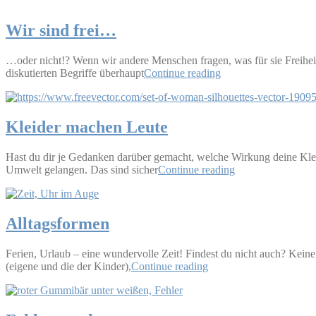
Wir sind frei…
…oder nicht!? Wenn wir andere Menschen fragen, was für sie Freiheit 
diskutierten Begriffe überhaupt
Continue reading
Kleider machen Leute
Hast du dir je Gedanken darüber gemacht, welche Wirkung deine Kleid
Umwelt gelangen. Das sind sicher
Continue reading
Alltagsformen
Ferien, Urlaub – eine wundervolle Zeit! Findest du nicht auch? Keine 
(eigene und die der Kinder),
Continue reading