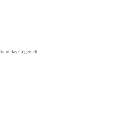
dann das Gegenteil.