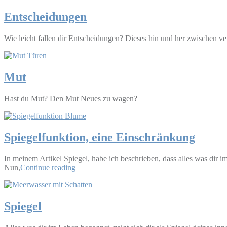
Entscheidungen
Wie leicht fallen dir Entscheidungen? Dieses hin und her zwischen v
Mut
Hast du Mut? Den Mut Neues zu wagen?
Spiegelfunktion, eine Einschränkung
In meinem Artikel Spiegel, habe ich beschrieben, dass alles was dir im
Nun,
Continue reading
Spiegel