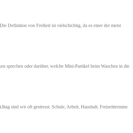
Definition von Freiheit ist vielschichtig, da es einer der meist
ken sprechen oder darüber, welche Mini-Partikel beim Waschen in die
tag sind wir oft gestresst. Schule, Arbeit, Haushalt, Freizeittermine