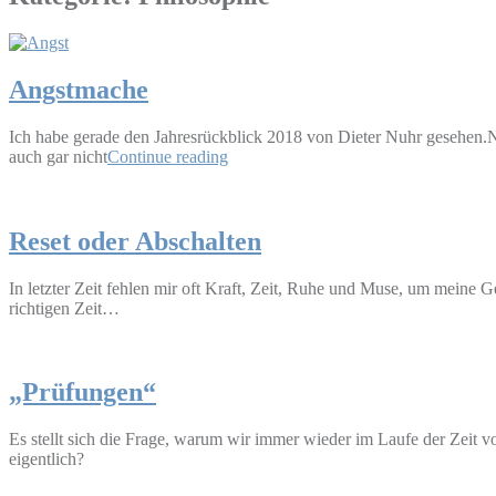
Angstmache
Ich habe gerade den Jahresrückblick 2018 von Dieter Nuhr gesehen.Nor
auch gar nicht
Continue reading
Reset oder Abschalten
In letzter Zeit fehlen mir oft Kraft, Zeit, Ruhe und Muse, um meine
richtigen Zeit…
„Prüfungen“
Es stellt sich die Frage, warum wir immer wieder im Laufe der Zeit 
eigentlich?