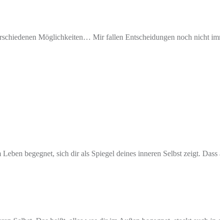
erschiedenen Möglichkeiten… Mir fallen Entscheidungen noch nicht imm
 Leben begegnet, sich dir als Spiegel deines inneren Selbst zeigt. Dass 