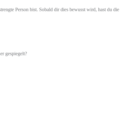
rengte Person bist. Sobald dir dies bewusst wird, hast du die
er gespiegelt?