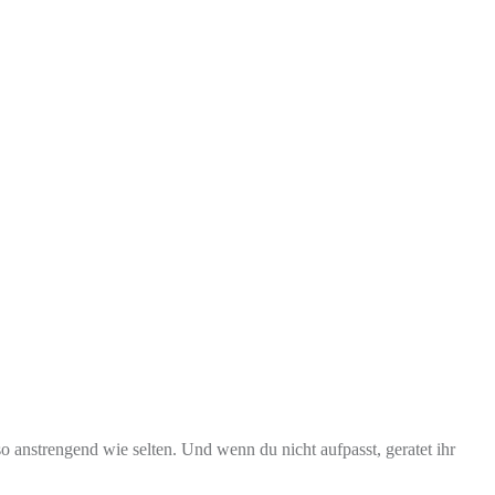
 anstrengend wie selten. Und wenn du nicht aufpasst, geratet ihr