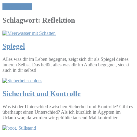
Ehrlich sein
Schlagwort:
Reflektion
Spiegel
Alles was dir im Leben begegnet, zeigt sich dir als Spiegel deines
inneren Selbst. Das heißt, alles was dir im Außen begegnet, steckt
auch in dir selbst!
Sicherheit und Kontrolle
Was ist der Unterschied zwischen Sicherheit und Kontrolle? Gibt es
überhaupt einen Unterschied? Als ich kürzlich in Ägypten im
Urlaub war, da wurden wir gefühlte tausend Mal kontrolliert.