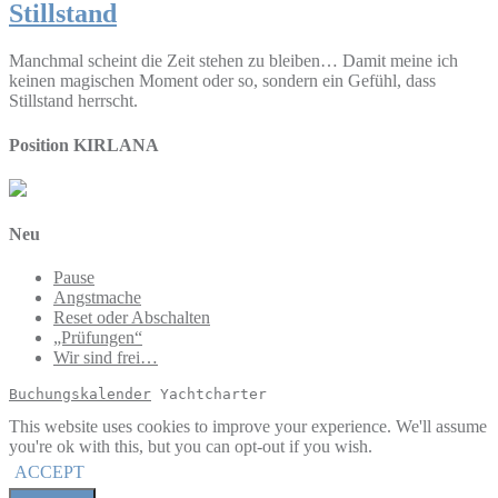
Stillstand
Manchmal scheint die Zeit stehen zu bleiben… Damit meine ich
keinen magischen Moment oder so, sondern ein Gefühl, dass
Stillstand herrscht.
Position KIRLANA
Neu
Pause
Angstmache
Reset oder Abschalten
„Prüfungen“
Wir sind frei…
Buchungskalender
 Yachtcharter
This website uses cookies to improve your experience. We'll assume
you're ok with this, but you can opt-out if you wish.
ACCEPT