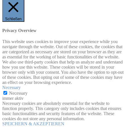
Schließen
Privacy Overview
This website uses cookies to improve your experience while you
navigate through the website. Out of these cookies, the cookies that
are categorized as necessary are stored on your browser as they are
as essential for the working of basic functionalities of the website.
We also use third-party cookies that help us analyze and understand
how you use this website. These cookies will be stored in your
browser only with your consent. You also have the option to opt-out
of these cookies. But opting out of some of these cookies may have
an effect on your browsing experience.
Necessary
Necessary
immer aktiv
Necessary cookies are absolutely essential for the website to
function properly. This category only includes cookies that ensures
basic functionalities and security features of the website. These
cookies do not store any personal information.
SPEICHERN & AKZEPTIEREN