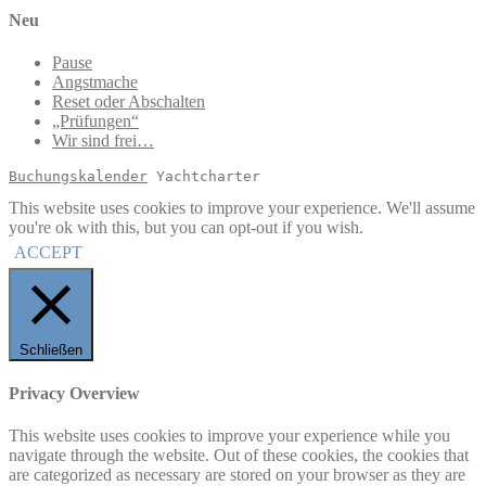
Neu
Pause
Angstmache
Reset oder Abschalten
„Prüfungen“
Wir sind frei…
Buchungskalender
 Yachtcharter
This website uses cookies to improve your experience. We'll assume
you're ok with this, but you can opt-out if you wish.
ACCEPT
Schließen
Privacy Overview
This website uses cookies to improve your experience while you
navigate through the website. Out of these cookies, the cookies that
are categorized as necessary are stored on your browser as they are