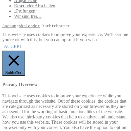
Angstmache
Reset oder Abschalten
„Prüfungen“
Wir sind frei…
Buchungskalender
 Yachtcharter
This website uses cookies to improve your experience. We'll assume
you're ok with this, but you can opt-out if you wish.
ACCEPT
Schließen
Privacy Overview
This website uses cookies to improve your experience while you
navigate through the website. Out of these cookies, the cookies that
are categorized as necessary are stored on your browser as they are
as essential for the working of basic functionalities of the website.
We also use third-party cookies that help us analyze and understand
how you use this website. These cookies will be stored in your
browser only with your consent. You also have the option to opt-out