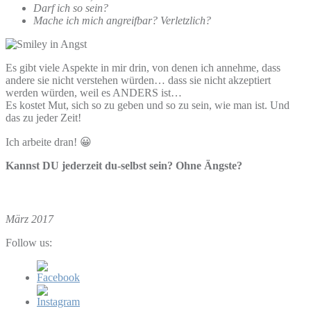
Darf ich so sein?
Mache ich mich angreifbar? Verletzlich?
Es gibt viele Aspekte in mir drin, von denen ich annehme, dass
andere sie nicht verstehen würden… dass sie nicht akzeptiert
werden würden, weil es ANDERS ist…
Es kostet Mut, sich so zu geben und so zu sein, wie man ist. Und
das zu jeder Zeit!
Ich arbeite dran! 😀
Kannst DU jederzeit du-selbst sein? Ohne Ängste?
März 2017
Follow us: