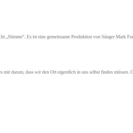
licht „Stimme“. Es ist eine gemeinsame Produktion von Sänger Mark Fo
s mir darum, dass wir den Ort eigentlich in uns selbst finden müssen. O