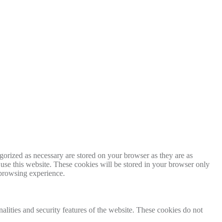
gorized as necessary are stored on your browser as they are as
 use this website. These cookies will be stored in your browser only
 browsing experience.
nalities and security features of the website. These cookies do not