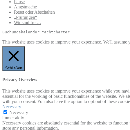
Pause
Angstmache
Reset oder Abschalten
„Prüfungen“
Wir sind frei…
Buchungskalender
 Yachtcharter
This website uses cookies to improve your experience. We'll assume yo
Schließen
Privacy Overview
This website uses cookies to improve your experience while you naviga
essential for the working of basic functionalities of the website. We 
with your consent. You also have the option to opt-out of these cooki
Necessary
Necessary
immer aktiv
Necessary cookies are absolutely essential for the website to function 
store any personal information.