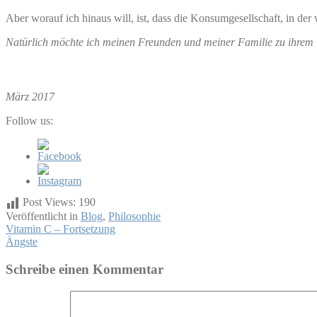
Aber worauf ich hinaus will, ist, dass die Konsumgesellschaft, in der 
Natürlich möchte ich meinen Freunden und meiner Familie zu ihrem
März 2017
Follow us:
Post Views:
190
Veröffentlicht in
Blog
,
Philosophie
Beitragsnavigation
Vitamin C – Fortsetzung
Ängste
Schreibe einen Kommentar