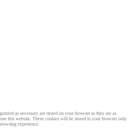
gorized as necessary are stored on your browser as they are as
 use this website. These cookies will be stored in your browser only
 browsing experience.