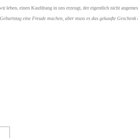
wir leben, einen Kaufdrang in uns erzeugt, der eigentlich nicht angemess
 Geburtstag eine Freude machen, aber muss es das gekaufte Geschenk