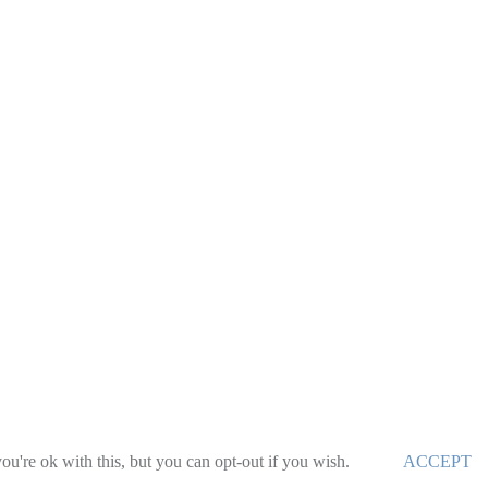
u're ok with this, but you can opt-out if you wish.
ACCEPT