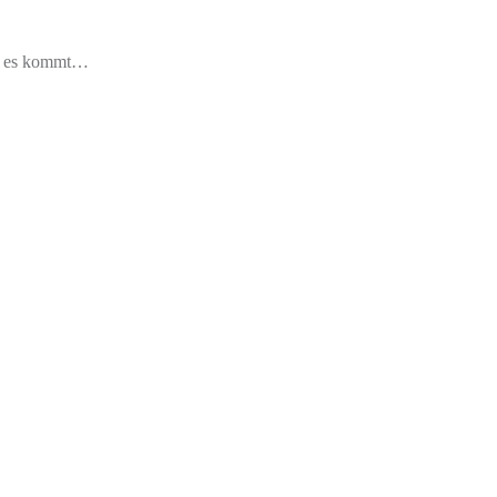
wie es kommt…