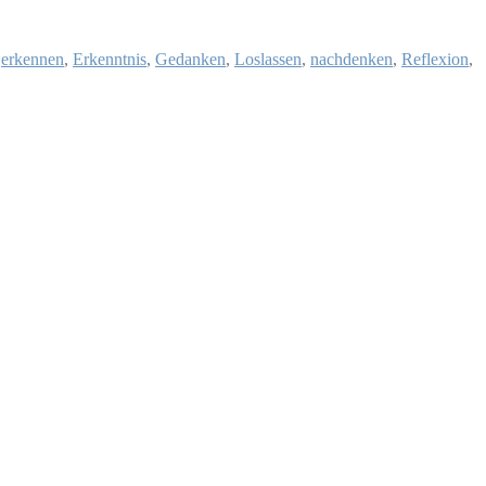
,
erkennen
,
Erkenntnis
,
Gedanken
,
Loslassen
,
nachdenken
,
Reflexion
,