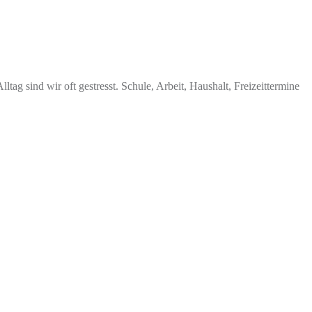
tag sind wir oft gestresst. Schule, Arbeit, Haushalt, Freizeittermine