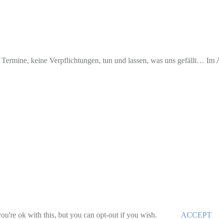
Termine, keine Verpflichtungen, tun und lassen, was uns gefällt… Im All
u're ok with this, but you can opt-out if you wish.
ACCEPT