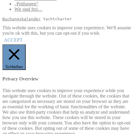
„Prüfungen“
Wir sind frei…
Buchungskalender
 Yachtcharter
This website uses cookies to improve your experience. We'll assume
you're ok with this, but you can opt-out if you wish.
ACCEPT
Schließen
Privacy Overview
This website uses cookies to improve your experience while you
navigate through the website. Out of these cookies, the cookies that
are categorized as necessary are stored on your browser as they are
as essential for the working of basic functionalities of the website.
We also use third-party cookies that help us analyze and understand
how you use this website. These cookies will be stored in your
browser only with your consent. You also have the option to opt-out
of these cookies. But opting out of some of these cookies may have
an effect on your browsing experience.