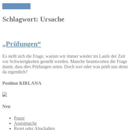
Ehrlich sein
Schlagwort:
Ursache
„Prüfungen“
Es stellt sich die Frage, warum wir immer wieder im Laufe der Zeit
vor Schwierigkeiten gestellt werden. Manche beantworten die Frage
damit, dass dies Prüfungen seien. Doch wer oder was prüft uns denn
da eigentlich?
Position KIRLANA
Neu
Pause
Angstmache
Reset oder Abschalten